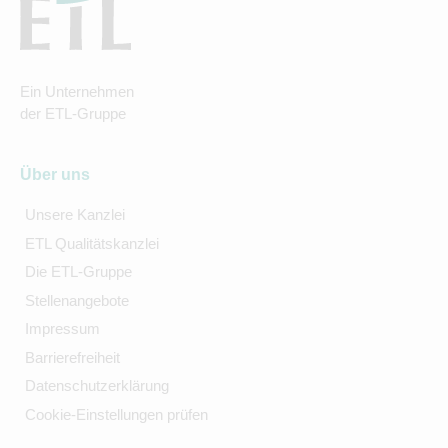
Ein Unternehmen
der ETL-Gruppe
Über uns
Unsere Kanzlei
ETL Qualitätskanzlei
Die ETL-Gruppe
Stellenangebote
Impressum
Barrierefreiheit
Datenschutzerklärung
Cookie-Einstellungen prüfen