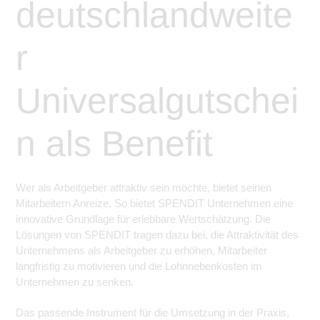
deutschlandweite
r
Universalgutschei
n als Benefit
Wer als Arbeitgeber attraktiv sein möchte, bietet seinen
Mitarbeitern Anreize. So bietet SPENDIT Unternehmen eine
innovative Grundlage für erlebbare Wertschätzung. Die
Lösungen von SPENDIT tragen dazu bei, die Attraktivität des
Unternehmens als Arbeitgeber zu erhöhen, Mitarbeiter
langfristig zu motivieren und die Lohnnebenkosten im
Unternehmen zu senken.
Das passende Instrument für die Umsetzung in der Praxis,