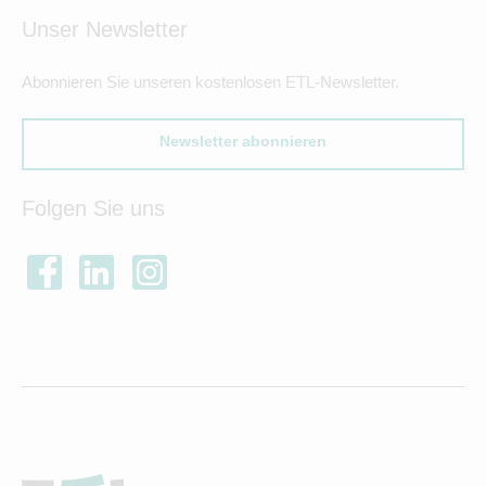
Unser Newsletter
Abonnieren Sie unseren kostenlosen ETL-Newsletter.
Newsletter abonnieren
Folgen Sie uns