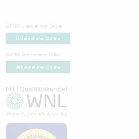
DATEV Unternehmen Online
Unternehmen-Online
DATEV Arbeitnehmer Online
Arbeitnehmer-Online