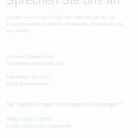
Sprechen Sie uns an
Senden Sie uns eine E-Mail oder rufen Sie uns an. Die
Zusammenarbeit ist einfach und bequem. Überzeugen Sie
sich selbst!
Tischer & Stöber GmbH
Steuerberatungsgesellschaft
Fallersleber-Tor-Wall 2
38100 Braunschweig
Sie haben Fragen zu unseren Leistungen?
Telefon:
(0531) 220350
E-Mail:
info@tischer-kollegen.de