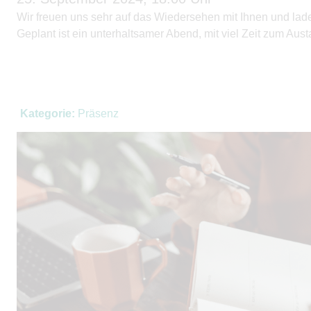
Wir freuen uns sehr auf das Wiedersehen mit Ihnen und lad
Geplant ist ein unterhaltsamer Abend, mit viel Zeit zum Au
Kategorie:
Präsenz