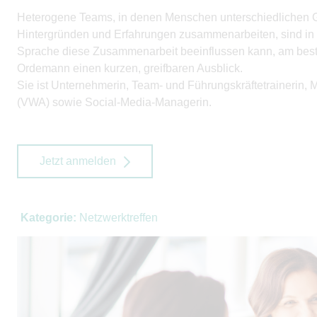
Heterogene Teams, in denen Menschen unterschiedlichen Ge
Hintergründen und Erfahrungen zusammenarbeiten, sind in 
Sprache diese Zusammenarbeit beeinflussen kann, am besten
Ordemann einen kurzen, greifbaren Ausblick.
Sie ist Unternehmerin, Team- und Führungskräftetrainerin
(VWA) sowie Social-Media-Managerin.
Jetzt anmelden
Kategorie:
Netzwerktreffen