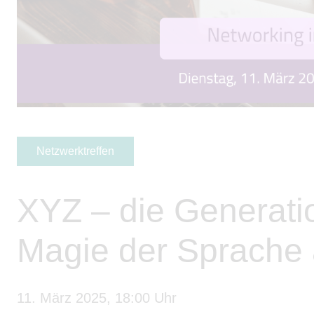
Netzwerktreffen
XYZ – die Generati
Magie der Sprache 
11. März 2025, 18:00 Uhr