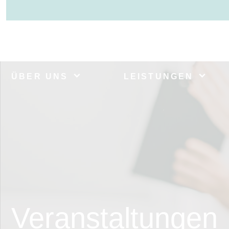
ÜBER UNS
LEISTUNGEN
Veranstaltungen