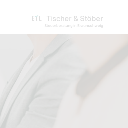
Tischer & Stöber
Steuerberatung in Braunschweig