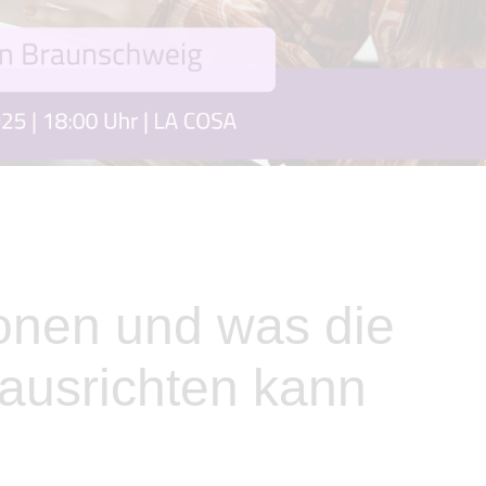
onen und was die
ausrichten kann