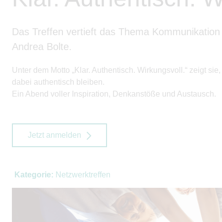
Das Treffen vertieft das Thema Kommunikation
Andrea Bolte.
Unter dem Motto „Klar. Authentisch. Wirkungsvoll.“ zeigt s
dabei authentisch bleiben.
Ein Abend voller Inspiration, Denkanstöße und Austausch.
Jetzt anmelden
Kategorie:
Netzwerktreffen