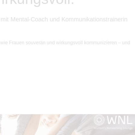
 mit Mental-Coach und Kommunikationstrainerin
ie, wie Frauen souverän und wirkungsvoll kommunizieren – und