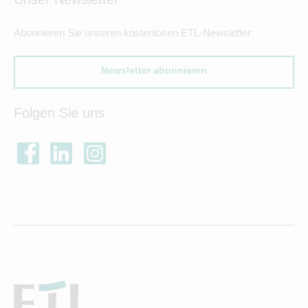
Abonnieren Sie unseren kostenlosen ETL-Newsletter.
Newsletter abonnieren
Folgen Sie uns