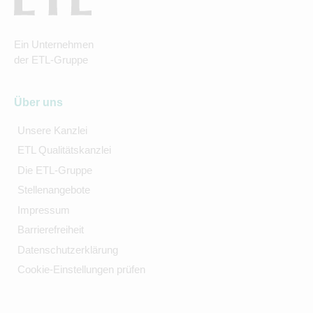
Ein Unternehmen
der ETL-Gruppe
Über uns
Unsere Kanzlei
ETL Qualitätskanzlei
Die ETL-Gruppe
Stellenangebote
Impressum
Barrierefreiheit
Datenschutzerklärung
Cookie-Einstellungen prüfen