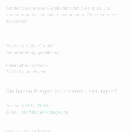
Senden Sie uns eine E-Mail oder rufen Sie uns an. Die
Zusammenarbeit ist einfach und bequem. Überzeugen Sie
sich selbst!
Tischer & Stöber GmbH
Steuerberatungsgesellschaft
Fallersleber-Tor-Wall 2
38100 Braunschweig
Sie haben Fragen zu unseren Leistungen?
Telefon:
(0531) 220350
E-Mail:
info@tischer-kollegen.de
Unser Newsletter