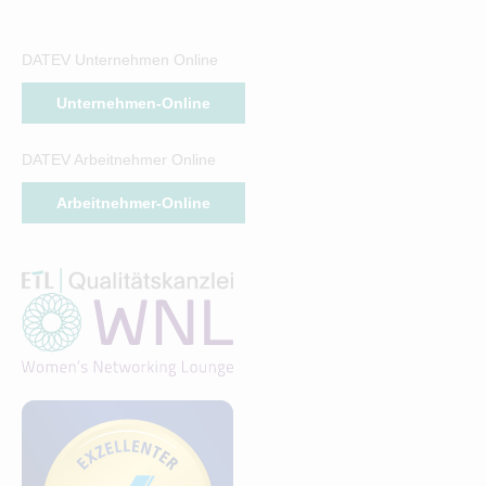
DATEV Unternehmen Online
Unternehmen-Online
DATEV Arbeitnehmer Online
Arbeitnehmer-Online