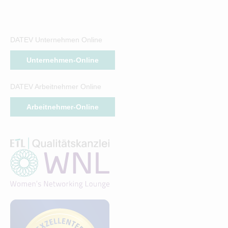
DATEV Unternehmen Online
Unternehmen-Online
DATEV Arbeitnehmer Online
Arbeitnehmer-Online