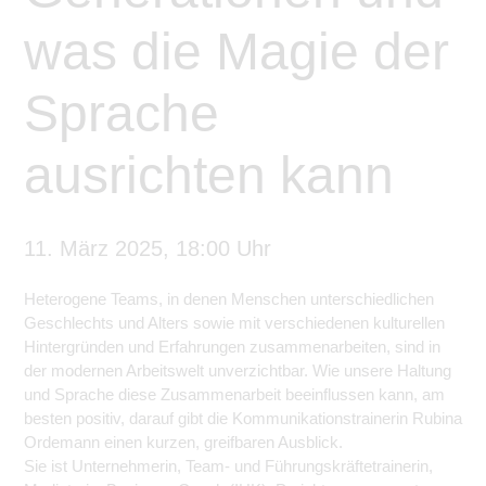
was die Magie der
Sprache
ausrichten kann
11. März 2025, 18:00 Uhr
Heterogene Teams, in denen Menschen unterschiedlichen
Geschlechts und Alters sowie mit verschiedenen kulturellen
Hintergründen und Erfahrungen zusammenarbeiten, sind in
der modernen Arbeitswelt unverzichtbar. Wie unsere Haltung
und Sprache diese Zusammenarbeit beeinflussen kann, am
besten positiv, darauf gibt die Kommunikationstrainerin Rubina
Ordemann einen kurzen, greifbaren Ausblick.
Sie ist Unternehmerin, Team- und Führungskräftetrainerin,