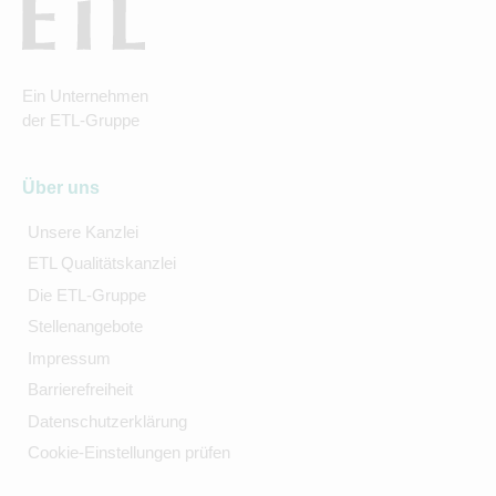
Ein Unternehmen
der ETL-Gruppe
Über uns
Unsere Kanzlei
ETL Qualitätskanzlei
Die ETL-Gruppe
Stellenangebote
Impressum
Barrierefreiheit
Datenschutzerklärung
Cookie-Einstellungen prüfen