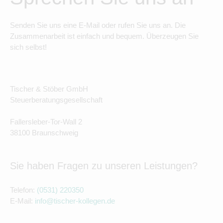
Senden Sie uns eine E-Mail oder rufen Sie uns an. Die
Zusammenarbeit ist einfach und bequem. Überzeugen Sie
sich selbst!
Tischer & Stöber GmbH
Steuerberatungsgesellschaft
Fallersleber-Tor-Wall 2
38100 Braunschweig
Sie haben Fragen zu unseren Leistungen?
Telefon:
(0531) 220350
E-Mail:
info@tischer-kollegen.de