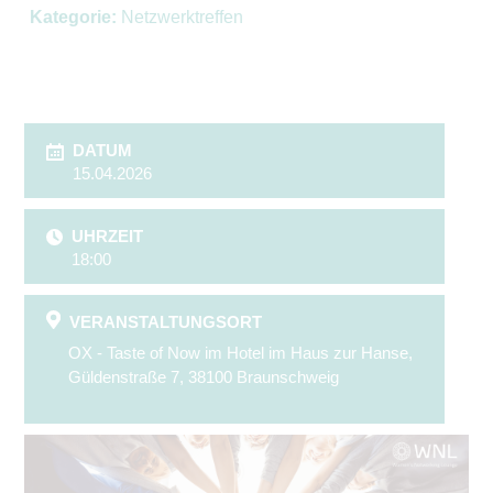
Kategorie:
Netzwerktreffen
DATUM
15.04.2026
UHRZEIT
18:00
VERANSTALTUNGSORT
OX - Taste of Now im Hotel im Haus zur Hanse,
Güldenstraße 7, 38100 Braunschweig