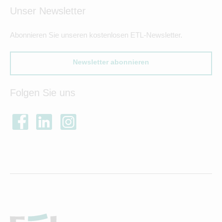
Unser Newsletter
Abonnieren Sie unseren kostenlosen ETL-Newsletter.
Newsletter abonnieren
Folgen Sie uns