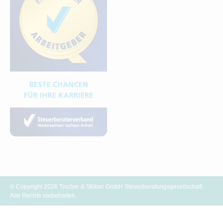
© Copyright 2026 Tischer & Stöber GmbH Steuerberatungsgesellschaft.
Alle Rechte vorbehalten.