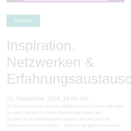
Präsenz
Inspiration,
Netzwerken &
Erfahrungsaustaus
25. September 2024, 18:00 Uhr
Wir freuen uns sehr auf das Wiedersehen mit Ihnen und laden
Sie ganz herzlich zu einem Networking-Abend ein.
Geplant ist ein unterhaltsamer Abend, mit viel Zeit zum
Austausch und Netzwerken – natürlich bei gastronomischen