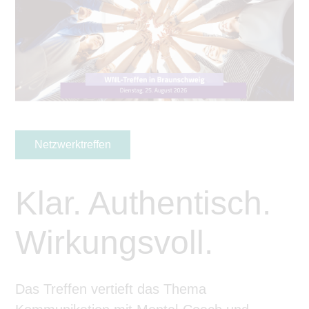
Netzwerktreffen
Klar. Authentisch.
Wirkungsvoll.
Das Treffen vertieft das Thema