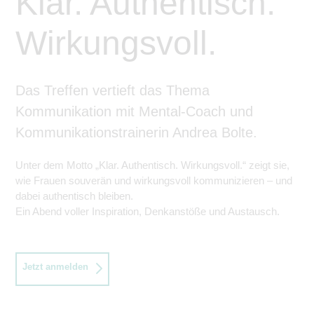
Klar. Authentisch.
Wirkungsvoll.
Das Treffen vertieft das Thema
Kommunikation mit Mental-Coach und
Kommunikationstrainerin Andrea Bolte.
Unter dem Motto „Klar. Authentisch. Wirkungsvoll.“ zeigt sie,
wie Frauen souverän und wirkungsvoll kommunizieren – und
dabei authentisch bleiben.
Ein Abend voller Inspiration, Denkanstöße und Austausch.
Jetzt anmelden