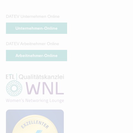
DATEV Unternehmen Online
Unternehmen-Online
DATEV Arbeitnehmer Online
Arbeitnehmer-Online