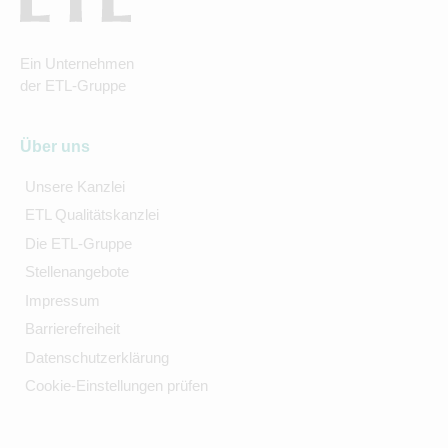
Ein Unternehmen
der ETL-Gruppe
Über uns
Unsere Kanzlei
ETL Qualitätskanzlei
Die ETL-Gruppe
Stellenangebote
Impressum
Barrierefreiheit
Datenschutzerklärung
Cookie-Einstellungen prüfen