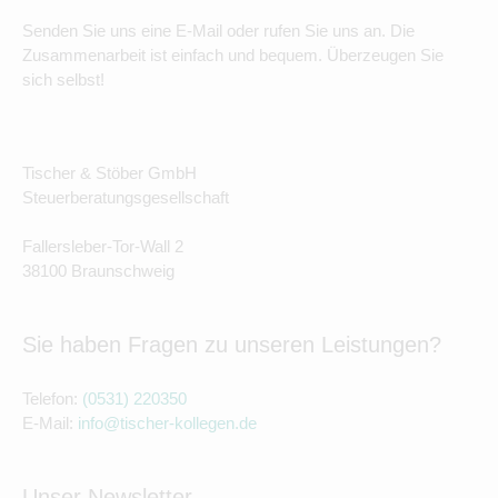
Senden Sie uns eine E-Mail oder rufen Sie uns an. Die
Zusammenarbeit ist einfach und bequem. Überzeugen Sie
sich selbst!
Tischer & Stöber GmbH
Steuerberatungsgesellschaft
Fallersleber-Tor-Wall 2
38100 Braunschweig
Sie haben Fragen zu unseren Leistungen?
Telefon:
(0531) 220350
E-Mail:
info@tischer-kollegen.de
Unser Newsletter