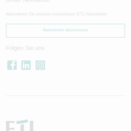
Abonnieren Sie unseren kostenlosen ETL-Newsletter.
Newsletter abonnieren
Folgen Sie uns