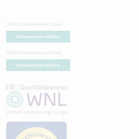
DATEV Unternehmen Online
Unternehmen-Online
DATEV Arbeitnehmer Online
Arbeitnehmer-Online