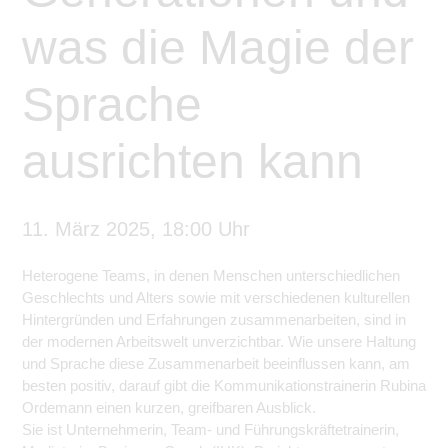
was die Magie der
Sprache
ausrichten kann
11. März 2025, 18:00 Uhr
Heterogene Teams, in denen Menschen unterschiedlichen
Geschlechts und Alters sowie mit verschiedenen kulturellen
Hintergründen und Erfahrungen zusammenarbeiten, sind in
der modernen Arbeitswelt unverzichtbar. Wie unsere Haltung
und Sprache diese Zusammenarbeit beeinflussen kann, am
besten positiv, darauf gibt die Kommunikationstrainerin Rubina
Ordemann einen kurzen, greifbaren Ausblick.
Sie ist Unternehmerin, Team- und Führungskräftetrainerin,