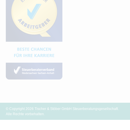
© Copyright 2026 Tischer & Stöber GmbH Steuerberatungsgesellschaft.
Alle Rechte vorbehalten.