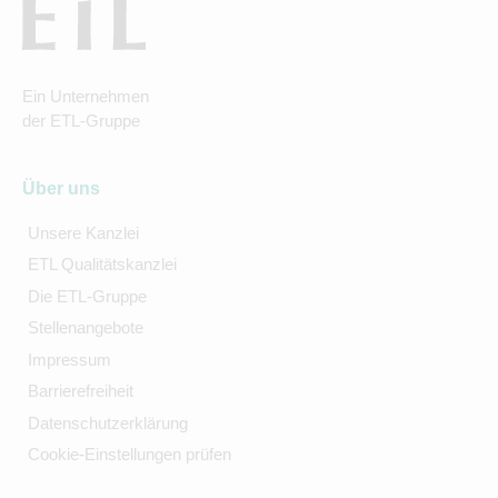
Ein Unternehmen
der ETL-Gruppe
Über uns
Unsere Kanzlei
ETL Qualitätskanzlei
Die ETL-Gruppe
Stellenangebote
Impressum
Barrierefreiheit
Datenschutzerklärung
Cookie-Einstellungen prüfen