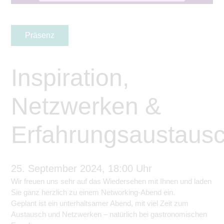
Präsenz
Inspiration,
Netzwerken &
Erfahrungsaustaus
25. September 2024, 18:00 Uhr
Wir freuen uns sehr auf das Wiedersehen mit Ihnen und laden
Sie ganz herzlich zu einem Networking-Abend ein.
Geplant ist ein unterhaltsamer Abend, mit viel Zeit zum
Austausch und Netzwerken – natürlich bei gastronomischen