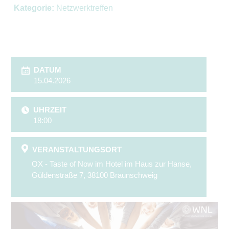
Kategorie:
Netzwerktreffen
DATUM
15.04.2026
UHRZEIT
18:00
VERANSTALTUNGSORT
OX - Taste of Now im Hotel im Haus zur Hanse,
Güldenstraße 7, 38100 Braunschweig