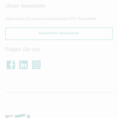
Unser Newsletter
Abonnieren Sie unseren kostenlosen ETL-Newsletter.
Newsletter abonnieren
Folgen Sie uns