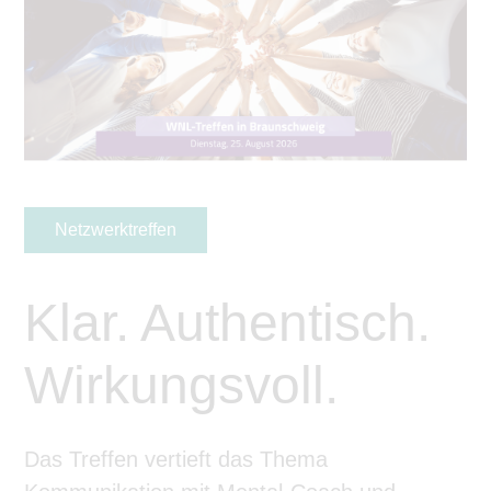
Netzwerktreffen
Klar. Authentisch.
Wirkungsvoll.
Das Treffen vertieft das Thema