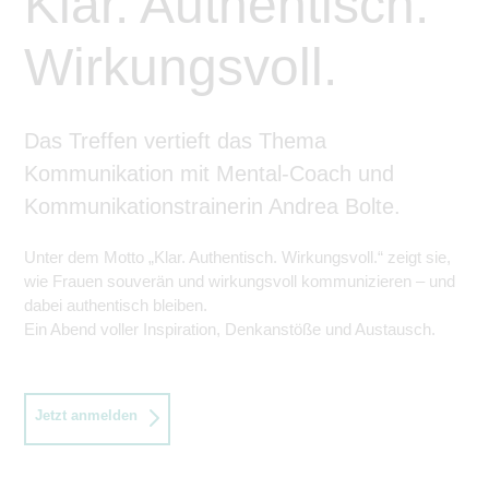
Klar. Authentisch.
Wirkungsvoll.
Das Treffen vertieft das Thema
Kommunikation mit Mental-Coach und
Kommunikationstrainerin Andrea Bolte.
Unter dem Motto „Klar. Authentisch. Wirkungsvoll.“ zeigt sie,
wie Frauen souverän und wirkungsvoll kommunizieren – und
dabei authentisch bleiben.
Ein Abend voller Inspiration, Denkanstöße und Austausch.
Jetzt anmelden