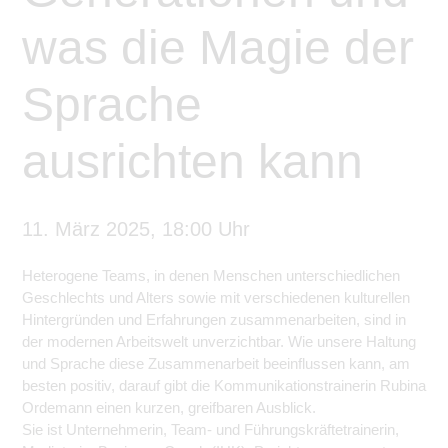
was die Magie der
Sprache
ausrichten kann
11. März 2025, 18:00 Uhr
Heterogene Teams, in denen Menschen unterschiedlichen
Geschlechts und Alters sowie mit verschiedenen kulturellen
Hintergründen und Erfahrungen zusammenarbeiten, sind in
der modernen Arbeitswelt unverzichtbar. Wie unsere Haltung
und Sprache diese Zusammenarbeit beeinflussen kann, am
besten positiv, darauf gibt die Kommunikationstrainerin Rubina
Ordemann einen kurzen, greifbaren Ausblick.
Sie ist Unternehmerin, Team- und Führungskräftetrainerin,