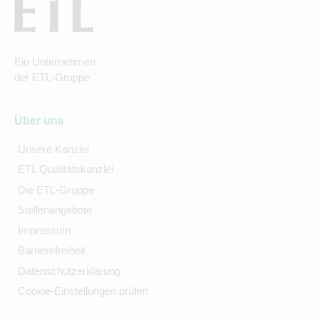
Ein Unternehmen
der ETL-Gruppe
Über uns
Unsere Kanzlei
ETL Qualitätskanzlei
Die ETL-Gruppe
Stellenangebote
Impressum
Barrierefreiheit
Datenschutzerklärung
Cookie-Einstellungen prüfen