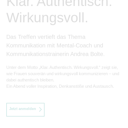
Klar. Authentisch.
Wirkungsvoll.
Das Treffen vertieft das Thema
Kommunikation mit Mental-Coach und
Kommunikationstrainerin Andrea Bolte.
Unter dem Motto „Klar. Authentisch. Wirkungsvoll.“ zeigt sie,
wie Frauen souverän und wirkungsvoll kommunizieren – und
dabei authentisch bleiben.
Ein Abend voller Inspiration, Denkanstöße und Austausch.
Jetzt anmelden