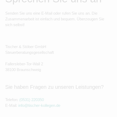
Senden Sie uns eine E-Mail oder rufen Sie uns an. Die
Zusammenarbeit ist einfach und bequem. Überzeugen Sie
sich selbst!
Tischer & Stöber GmbH
Steuerberatungsgesellschaft
Fallersleber-Tor-Wall 2
38100 Braunschweig
Sie haben Fragen zu unseren Leistungen?
Telefon:
(0531) 220350
E-Mail:
info@tischer-kollegen.de