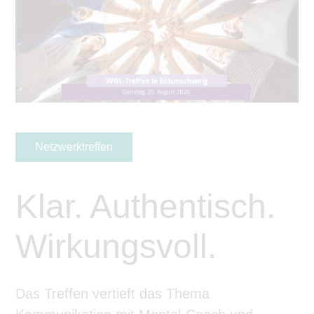
Netzwerktreffen
Klar. Authentisch.
Wirkungsvoll.
Das Treffen vertieft das Thema