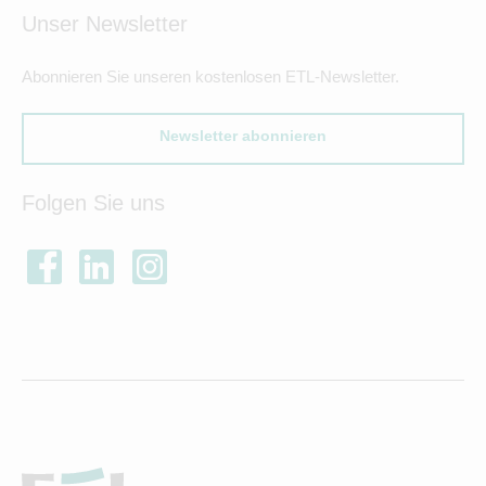
Unser Newsletter
Abonnieren Sie unseren kostenlosen ETL-Newsletter.
Newsletter abonnieren
Folgen Sie uns