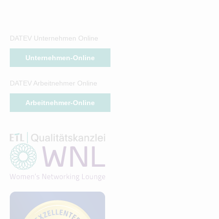
DATEV Unternehmen Online
Unternehmen-Online
DATEV Arbeitnehmer Online
Arbeitnehmer-Online