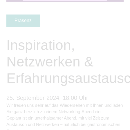
Präsenz
Inspiration,
Netzwerken &
Erfahrungsaustaus
25. September 2024, 18:00 Uhr
Wir freuen uns sehr auf das Wiedersehen mit Ihnen und laden
Sie ganz herzlich zu einem Networking-Abend ein.
Geplant ist ein unterhaltsamer Abend, mit viel Zeit zum
Austausch und Netzwerken – natürlich bei gastronomischen