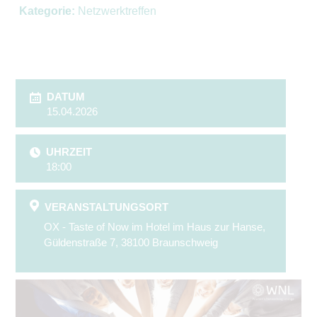
Kategorie:
Netzwerktreffen
DATUM
15.04.2026
UHRZEIT
18:00
VERANSTALTUNGSORT
OX - Taste of Now im Hotel im Haus zur Hanse,
Güldenstraße 7, 38100 Braunschweig