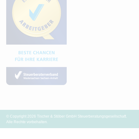
© Copyright 2026 Tischer & Stöber GmbH Steuerberatungsgesellschaft.
Alle Rechte vorbehalten.