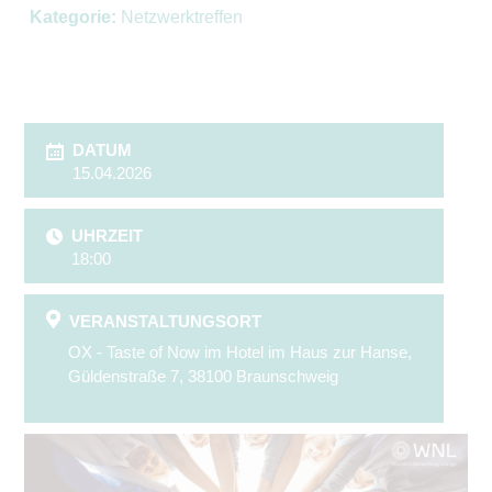
Kategorie:
Netzwerktreffen
DATUM
15.04.2026
UHRZEIT
18:00
VERANSTALTUNGSORT
OX - Taste of Now im Hotel im Haus zur Hanse,
Güldenstraße 7, 38100 Braunschweig