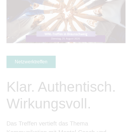
Netzwerktreffen
Klar. Authentisch.
Wirkungsvoll.
Das Treffen vertieft das Thema