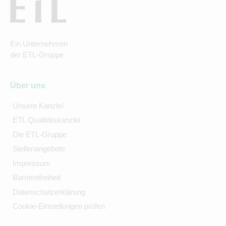
Ein Unternehmen
der ETL-Gruppe
Über uns
Unsere Kanzlei
ETL Qualitätskanzlei
Die ETL-Gruppe
Stellenangebote
Impressum
Barrierefreiheit
Datenschutzerklärung
Cookie-Einstellungen prüfen