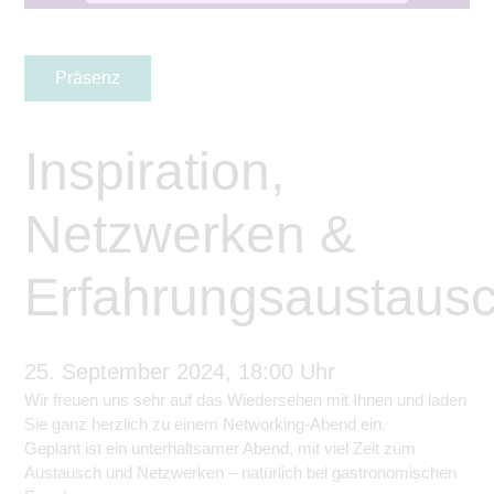
Präsenz
Inspiration,
Netzwerken &
Erfahrungsaustaus
25. September 2024, 18:00 Uhr
Wir freuen uns sehr auf das Wiedersehen mit Ihnen und laden
Sie ganz herzlich zu einem Networking-Abend ein.
Geplant ist ein unterhaltsamer Abend, mit viel Zeit zum
Austausch und Netzwerken – natürlich bei gastronomischen