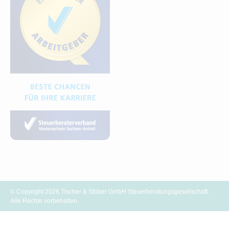
© Copyright 2026 Tischer & Stöber GmbH Steuerberatungsgesellschaft.
Alle Rechte vorbehalten.