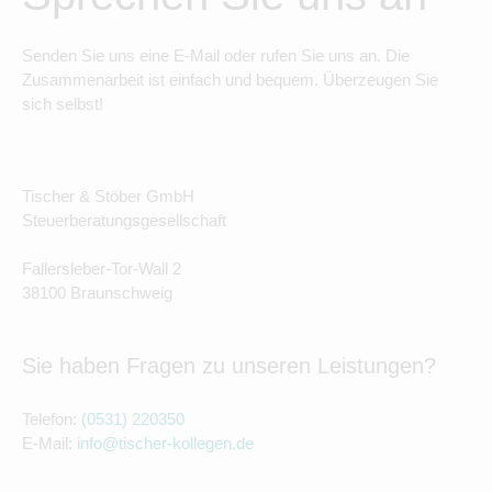
Senden Sie uns eine E-Mail oder rufen Sie uns an. Die
Zusammenarbeit ist einfach und bequem. Überzeugen Sie
sich selbst!
Tischer & Stöber GmbH
Steuerberatungsgesellschaft
Fallersleber-Tor-Wall 2
38100 Braunschweig
Sie haben Fragen zu unseren Leistungen?
Telefon:
(0531) 220350
E-Mail:
info@tischer-kollegen.de