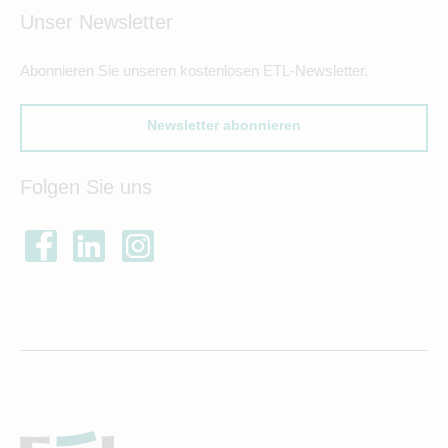
Unser Newsletter
Abonnieren Sie unseren kostenlosen ETL-Newsletter.
Newsletter abonnieren
Folgen Sie uns