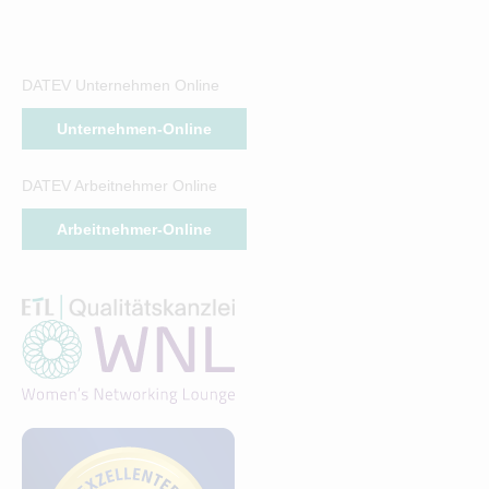
DATEV Unternehmen Online
Unternehmen-Online
DATEV Arbeitnehmer Online
Arbeitnehmer-Online