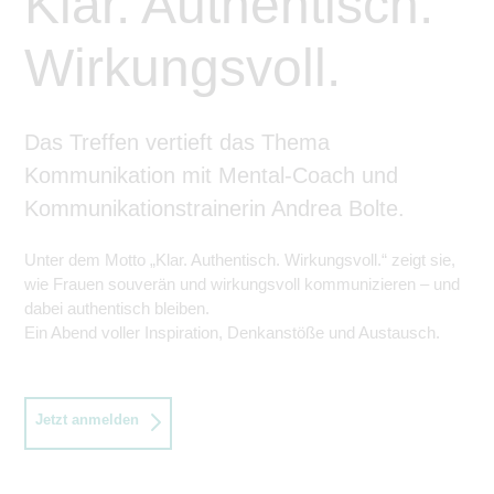
Klar. Authentisch.
Wirkungsvoll.
Das Treffen vertieft das Thema
Kommunikation mit Mental-Coach und
Kommunikationstrainerin Andrea Bolte.
Unter dem Motto „Klar. Authentisch. Wirkungsvoll.“ zeigt sie,
wie Frauen souverän und wirkungsvoll kommunizieren – und
dabei authentisch bleiben.
Ein Abend voller Inspiration, Denkanstöße und Austausch.
Jetzt anmelden