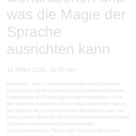
was die Magie der
Sprache
ausrichten kann
11. März 2025, 18:00 Uhr
Heterogene Teams, in denen Menschen unterschiedlichen
Geschlechts und Alters sowie mit verschiedenen kulturellen
Hintergründen und Erfahrungen zusammenarbeiten, sind in
der modernen Arbeitswelt unverzichtbar. Wie unsere Haltung
und Sprache diese Zusammenarbeit beeinflussen kann, am
besten positiv, darauf gibt die Kommunikationstrainerin Rubina
Ordemann einen kurzen, greifbaren Ausblick.
Sie ist Unternehmerin, Team- und Führungskräftetrainerin,